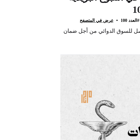
#العدد 100
•
عرض في المتصفح
 يصل للسوق الدوائي من أجل ضمان