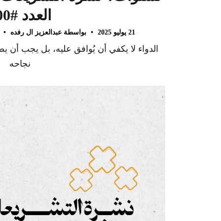
العدد #100
21 يوليو 2025
•
بواسطة عبدالعزيز ال رفده
•
الدواء لا يكفي أن يُوافق عليه، بل يجب أن
نجاحه