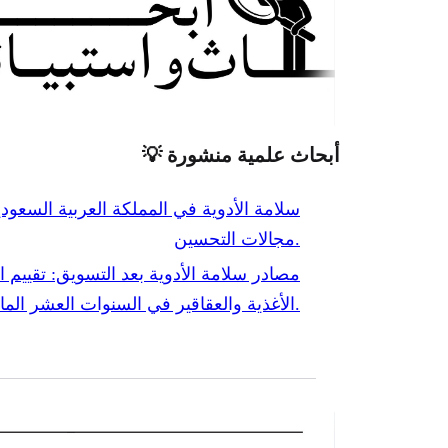
أبحاث علمية منشورة 💡
مجالات التحسين.
الأغذية والعقاقير في السنوات العشر الماضية.