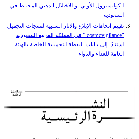
الكوليسترول الأولي أو الاختلال الدهني المختلط في
السعودية
تقييم اتجاهات الإبلاغ والآثار السلبية لمنتجات التجميل
"cosmovigilance " في المملكة العربية السعودية
استنادًا إلى بيانات اليقظة التجميلية الخاصة بالهيئة
العامة للغذاء والدواء