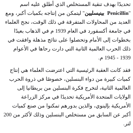
تحديدًا بهدف تنقية المستخلص الذي أطلق عليه اسم
"
Penicillin بينيسليين
" ليتمكن من إنتاجه بكميات أكبر، ومع
العديد من المحاولات المتفرقة في ذلك الوقت، نجح العلماء
في جامعة أكسفورد في العام 1939 م في الذهاب بعيدًا
بخطوات إلى الأمام وتحصلوا على نتائج مذهلة وافقت في
ذلك الحرب العالمية الثانية التي دارت رحاها في الأعوام
1939 - 1945 م.
فقد كانت العقبة الرئيسية التي اعترضت العلماء هي إنتاج
كميات كبيرة من دواء البنسلين، خصوصًا في ذروة الحرب
العالمية الثانية، لتخرج فكرة البنسلين من بريطانيا إلى
الولايات المتحدة الأمريكية تحديدًا في مركز الزراعة
الأمريكية بإلينوي، والذين بدورهم تمكنوا من صنع كميات
أكبر عن السابق من مستخلص البنسلين وذلك لأكثر من 200
لتر.