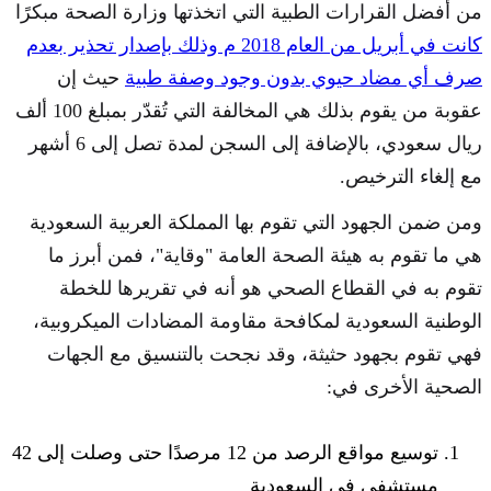
من أفضل القرارات الطبية التي اتخذتها وزارة الصحة مبكرًا
كانت في أبريل من العام 2018 م وذلك بإصدار تحذير بعدم
صرف أي مضاد حيوي بدون وجود وصفة طبية
حيث إن
عقوبة من يقوم بذلك هي المخالفة التي تُقدّر بمبلغ 100 ألف
ريال سعودي، بالإضافة إلى السجن لمدة تصل إلى 6 أشهر
مع إلغاء الترخيص.
ومن ضمن الجهود التي تقوم بها المملكة العربية السعودية
هي ما تقوم به هيئة الصحة العامة "وقاية"، فمن أبرز ما
تقوم به في القطاع الصحي هو أنه في تقريرها للخطة
الوطنية السعودية لمكافحة مقاومة المضادات الميكروبية،
فهي تقوم بجهود حثيثة، وقد نجحت بالتنسيق مع الجهات
الصحية الأخرى في:
توسيع مواقع الرصد من 12 مرصدًا حتى وصلت إلى 42
مستشفى في السعودية