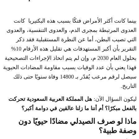
بينما كانت أكثر الأمراض فتكًا بسبب هذه البكتيريا كانت
العدوى المرتبطة بمجرى الدم، والعدوى التنفسية، والعدوى
التي تصيب البطن، أما عن النظرة المستقبلية فقد ذكر
التقرير بأن أكبر المستهدفات هي تقليل هذه الأرقام 10%
بحلول العام 2030 م، وإن لم يتم اتخاذ الإجراءات التصحيحية
فهذا يعني بأن عدد الوفيات بسبب مقاومة المضادات الحيوية
سيصل لرقم مرعب يُقدّر بـ 14800 وفاة سنويًا حتى ذلك
التاريخ.
ليكون السؤال الآن:
هل المملكة العربية السعودية تحركت
بالفعل مبكرًا؟ أم أننا ما زلنا عالقين في دوامة أكبر؟
ماذا لو صرف الصيدلي مضادًا حيويًا دون
وصفة طبية؟