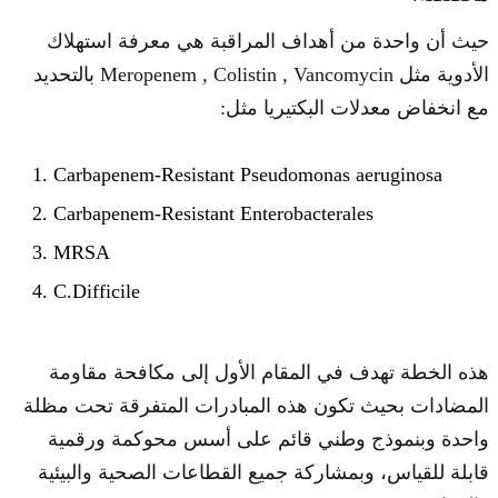
حيث أن واحدة من أهداف المراقبة هي معرفة استهلاك
الأدوية مثل Meropenem , Colistin , Vancomycin بالتحديد
مع انخفاض معدلات البكتيريا مثل:
Carbapenem-Resistant Pseudomonas aeruginosa
Carbapenem-Resistant Enterobacterales
MRSA
C.Difficile
هذه الخطة تهدف في المقام الأول إلى مكافحة مقاومة
المضادات بحيث تكون هذه المبادرات المتفرقة تحت مظلة
واحدة وبنموذج وطني قائم على أسس محوكمة ورقمية
قابلة للقياس، وبمشاركة جميع القطاعات الصحية والبيئية