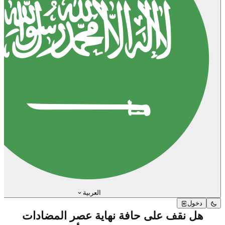
العربية
دخول
هل نقف على حافة نهاية عصر المضادات