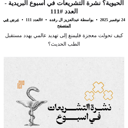
الحيوية؟ نشرة التشريعات في أسبوع البريدية -
العدد #111
24 نوفمبر 2025
•
بواسطة عبدالعزيز ال رفده
•
#العدد 111
•
عرض في
المتصفح
كيف تحولت معجزة فليمنغ إلى تهديد عالمي يهدد مستقبل
الطب الحديث؟