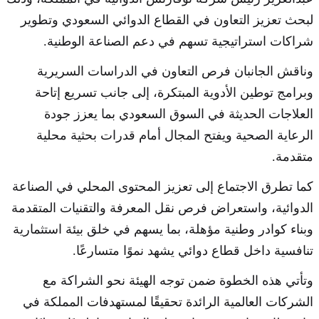
لبحث تعزيز التعاون في القطاع الدوائي السعودي وتطوير
شراكات استراتيجية تسهم في دعم الصناعة الوطنية.
وناقش الجانبان فرص التعاون في الدراسات السريرية
وبرامج توطين الأدوية المبتكرة، إلى جانب تسريع إتاحة
العلاجات الحديثة في السوق السعودي بما يعزز جودة
الرعاية الصحية ويفتح المجال أمام قدرات بحثية محلية
متقدمة.
كما تطرق الاجتماع إلى تعزيز المحتوى المحلي في الصناعة
الدوائية، واستعراض فرص نقل المعرفة والتقنيات المتقدمة
وبناء كوادر وطنية مؤهلة، بما يسهم في خلق بيئة استثمارية
تنافسية داخل قطاع دوائي يشهد نموًا متسارعًا.
وتأتي هذه الخطوة ضمن توجه الهيئة نحو الشراكة مع
الشركات العالمية الرائدة تحقيقًا لمستهدفات المملكة في