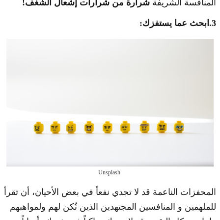
المنافسة الشريفة
شرارة من شرارات إشعال الشغف!
3.ابحث عما يستفزك:
Unsplash
المحفزات الناعمة قد لا تجدي نفعاً في بعض الأحيان، أن تقرأ
للملهمين و المنافسين المجتهدين الذين تُكن لهم ولمواهبهم