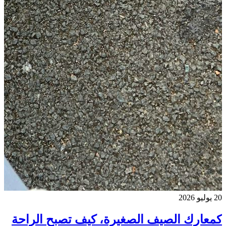
20 يوليو 2026
كمعارك الصيف الصغيرة، كيف تصبح الراحة