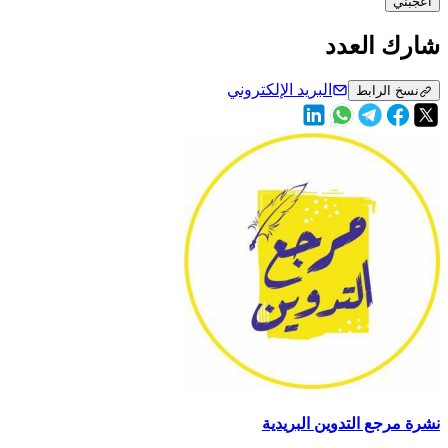
أعجبني
شارك العدد
البريد الإلكتروني
نسخ الرابط
نشرة مرجع التدوين البريدية