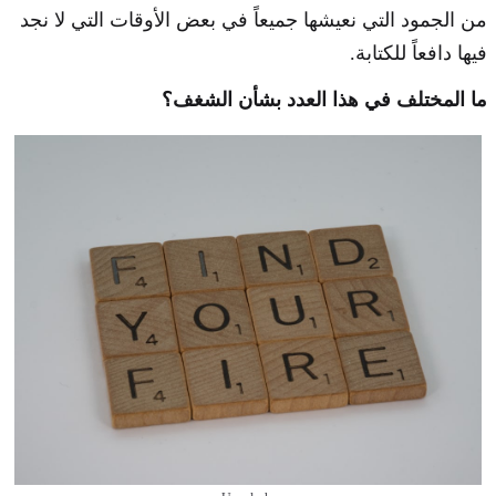
من الجمود التي نعيشها جميعاً في بعض الأوقات التي لا نجد
فيها دافعاً للكتابة.
ما المختلف في هذا العدد بشأن الشغف؟