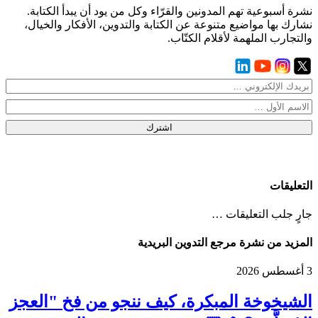
نشرة أسبوعية تهم المدونين والقرّاء وكل من يود أن يبدأ الكتابة.
نشارك بها مواضيع متنوعة عن الكتابة والتدوين، الأفكار والخيال،
والتجارب الملهمة لأقلام الكتّاب.
اشترك
التعليقات
جارٍ جلب التعليقات …
المزيد من نشرة مرجع التدوين البريدية
3 أغسطس 2026
الشيخوخة المبكرة، كيف ننجو من فخ "العجز