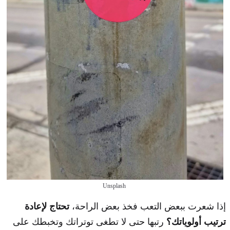
Unsplash
إذا شعرت ببعض التعب فخذ بعض الراحة،
تحتاج لإعادة
ترتيب أولوياتك؟
رتبها حتى لا تطغى توتراتك وتخبطك على