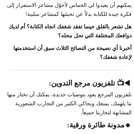
يمكنهم أن يعيدوا لي الحماس لأحوّل مشاعر الاستفزاز إلى
فكرة جيدة للكتابة بدلاً عن تخبئتها كمشاعر سلبية!
هل تشعر بالقلق حينما تفقد شغفك اتجاه الكتابة؟ أم لديك
دوافعك المختلفة التي تحل محله؟
أخبرنا أي نصيحة من النصائح الثلاث سبق أن استخدمتها
لإعادة شغفك؟
◀️📺 تلفزيون مرجع التدوين:
تلفزيون المرجع يعود بتوصيات جديدة، يمكنك أن تختار منها
ما يلهمك، يمتعك ويحاكي الكثير من التجارب الشعورية
المشابهة لتجاربنا جميعاً.
🔸مدونة طائرة ورقية: