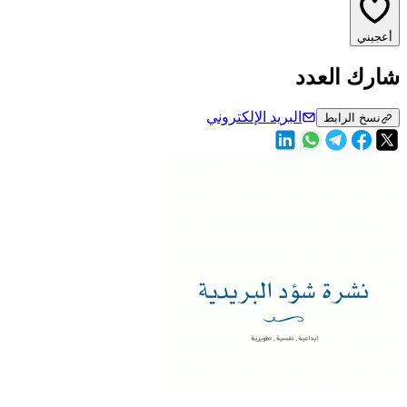
أعجبني
شارك العدد
البريد الإلكتروني
نسخ الرابط