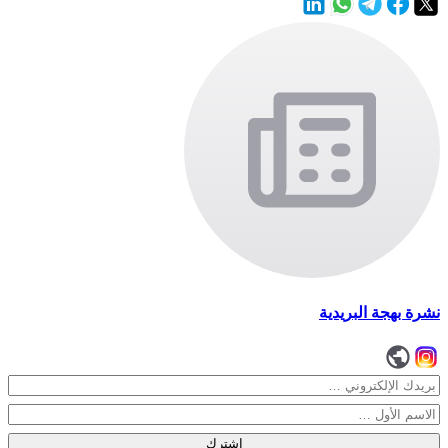
نشرة بهجة البريدية
اشترك