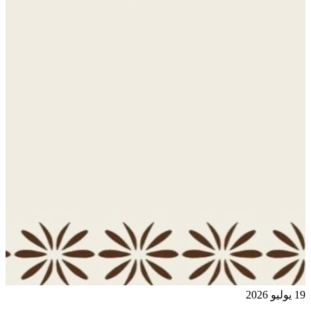
19 يوليو 2026