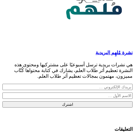
نشرة مُلهِم البريدية
هي نشرات بريدية ترسل أسبوعيًا على مشتركيها ومحتوى هذه
النشرة تعظيم أثر طلاب العلم، يشارك في كتابة محتواها كُتّاب
مميزون، مهتمون بمجالات تعظيم أثر طلاب العلم.
اشترك
التعليقات