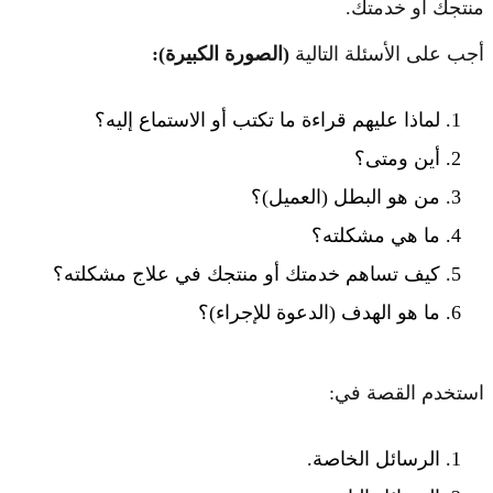
منتجك أو خدمتك.
أجب على الأسئلة التالية
(الصورة الكبيرة):
لماذا عليهم قراءة ما تكتب أو الاستماع إليه؟
أين ومتى؟
من هو البطل (العميل)؟
ما هي مشكلته؟
كيف تساهم خدمتك أو منتجك في علاج مشكلته؟
ما هو الهدف (الدعوة للإجراء)؟
استخدم القصة في:
الرسائل الخاصة.