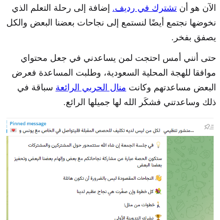
الآن هو أن
تشترك في رديف.
إضافة إلى رحلة التعلم الذي
نخوضها نجتمع أيضًا لنستمع إلى نجاحات بعضنا البعض والكل
يصفق بفخر.
حتى أنني أمس احتجت لمن يساعدني في جعل محتواي
موافقا للهجة المحلية السعودية، وطلبت المساعدة فعرض
البعض مساعدتهم وكانت
منال الحربي الرائعة
سباقة في
ذلك وساعدتني فشكَر الله لها جميلها الرائع.