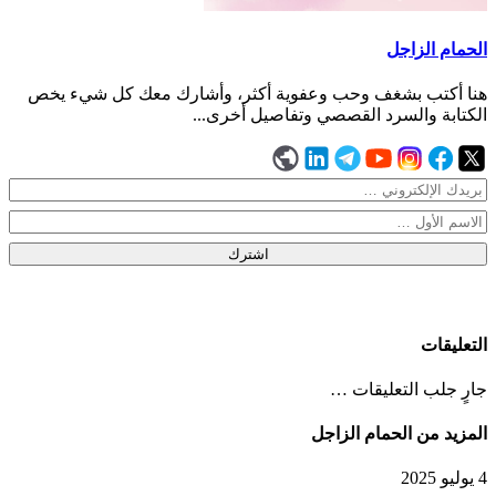
الحمام الزاجل
هنا أكتب بشغف وحب وعفوية أكثر، وأشارك معك كل شيء يخص
الكتابة والسرد القصصي وتفاصيل أخرى...
اشترك
التعليقات
جارٍ جلب التعليقات …
المزيد من الحمام الزاجل
4 يوليو 2025