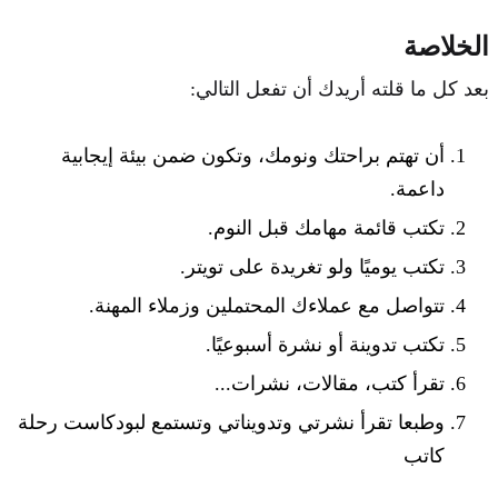
الخلاصة
بعد كل ما قلته أريدك أن تفعل التالي:
أن تهتم براحتك ونومك، وتكون ضمن بيئة إيجابية
داعمة.
تكتب قائمة مهامك قبل النوم.
تكتب يوميًا ولو تغريدة على تويتر.
تتواصل مع عملاءك المحتملين وزملاء المهنة.
تكتب تدوينة أو نشرة أسبوعيًا.
تقرأ كتب، مقالات، نشرات...
وطبعا تقرأ نشرتي وتدويناتي وتستمع لبودكاست رحلة
كاتب