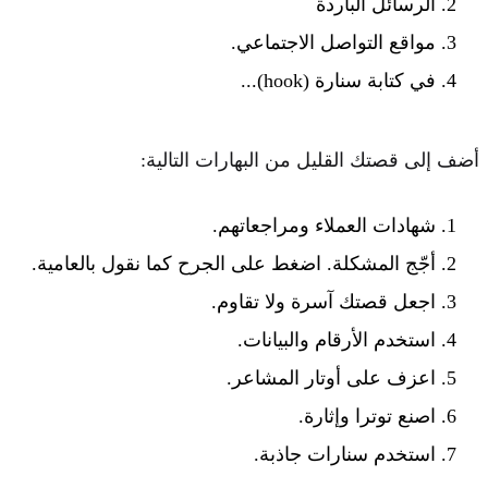
الرسائل الباردة
مواقع التواصل الاجتماعي.
في كتابة سنارة (hook)...
أضف إلى قصتك القليل من البهارات التالية:
شهادات العملاء ومراجعاتهم.
أجّج المشكلة. اضغط على الجرح كما نقول بالعامية.
اجعل قصتك آسرة ولا تقاوم.
استخدم الأرقام والبيانات.
اعزف على أوتار المشاعر.
اصنع توترا وإثارة.
استخدم سنارات جاذبة.