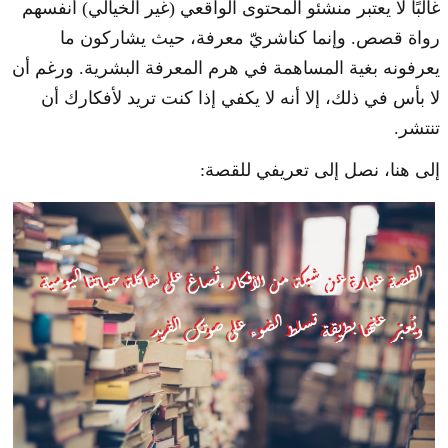
غالبًا لا يعتبر منشئو المحتوى الواقعي (غير الخيالي) أنفسهم
رواة قصص. وإنما كناشريّ معرفة، حيث يشاركون ما
يعرفونه بغية المساهمة في هرم المعرفة البشرية. ورغم أن
لا بأس في ذلك، إلا أنه لا يكفي إذا كنت تريد لأفكارك أن
تنتشر.
إلى هنا، نصل إلى تعريفي للقصة: