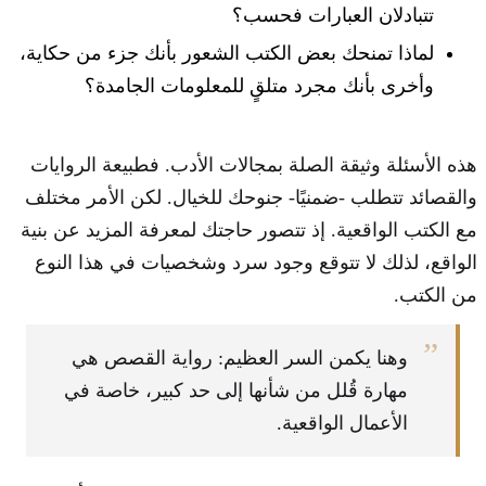
تتبادلان العبارات فحسب؟
لماذا تمنحك بعض الكتب الشعور بأنك جزء من حكاية،
وأخرى بأنك مجرد متلقٍ للمعلومات الجامدة؟
هذه الأسئلة وثيقة الصلة بمجالات الأدب. فطبيعة الروايات
والقصائد تتطلب -ضمنيًا- جنوحك للخيال. لكن الأمر مختلف
مع الكتب الواقعية. إذ تتصور حاجتك لمعرفة المزيد عن بنية
الواقع، لذلك لا تتوقع وجود سرد وشخصيات في هذا النوع
من الكتب.
”
وهنا يكمن السر العظيم: رواية القصص هي
مهارة قُلل من شأنها إلى حد كبير، خاصة في
الأعمال الواقعية.