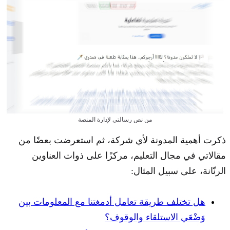
من نص رسالتي لإدارة المنصة
ذكرت أهمية المدونة لأي شركة، ثم استعرضت بعضًا من
مقالاتي في مجال التعليم، مركزًا على ذوات العناوين
الرنّانة، على سبيل المثال:
هل تختلف طريقة تعامل أدمغتنا مع المعلومات بين
وَضْعَي الاستلقاء والوقوف؟