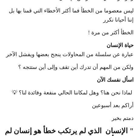
ليس معصوما من الخطأ فما أكثر الأخطاء التي قمنا بها بل
إننا أحيانا نكرر
الخطأ أكثر من مرة !
حياة الإنسان
عبارة عن سلسلة من المحاولات ينجح بعضها ويفشل الآخر
ولكن من المهم أن تدرك أين تقف وإلى أين ستتجه ؟
اسأل نفسك الآن
لماذا نحن هنا؟ وهل لمكاننا الحالي منفعة وفائدة لنا؟ 💡
أراكم بعد أسبوعين
دمتم بخير
" الإنسان الذي لم يرتكب خطأ هو إنسان لم