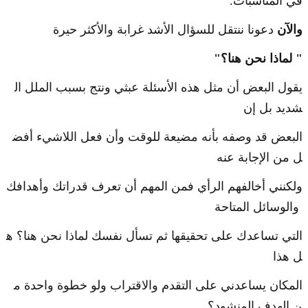
في المناسبات.
والآن
دعونا ننتقل للسؤال الأشد غرابة والأكثر حيرة
" لماذا نحن هنا؟"
يقول البعض أن مثل هذه الأسئلة عبثي ونتج بسبب الملل ال
شديد بل إن
البعض قد وصفه بأنه مضيعة للوقت وأن فعل اللاشيء أفض
ل من الإجابة عنه
ولكنني أخالفهم الرأي فمن المهم أن تعرف قدراتك وأهدافك
والوسائل المتاحة
التي تساعدك على تحقيقها ثم تسأل نفسك لماذا نحن هنا؟ ه
ل هذا
المكان يساعدني على التقدم والاقتراب ولو خطوة واحدة م
ن الهدف المنشود؟