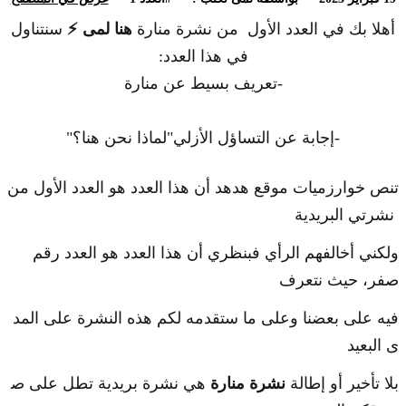
أهلا بك في العدد الأول من نشرة منارة
هنا لمى ⚡️
سنتناول
في هذا العدد:
-تعريف بسيط عن منارة
-إجابة عن التساؤل الأزلي"لماذا نحن هنا؟"
تنص خوارزميات موقع هدهد أن هذا العدد هو العدد الأول من
نشرتي البريدية
ولكني أخالفهم الرأي فبنظري أن هذا العدد هو العدد رقم
صفر، حيث نتعرف
فيه على بعضنا وعلى ما ستقدمه لكم هذه النشرة على المد
ى البعيد
بلا تأخير أو إطالة
نشرة منارة
هي نشرة بريدية تطل على ص