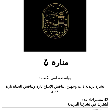
منارة 🪝
بواسطة لمى تكتب :
نشرة بريدية ذات وجهين، تناقش الإبداع تارة وتناقش الحياة تارة
أخرى
42 مشترك
4 عدد
اشترك في نشرتنا البريدية