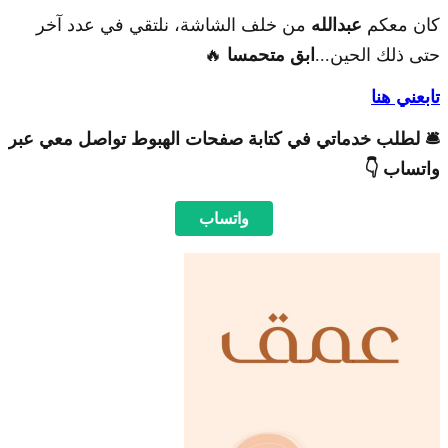
كان معكم
عبدالله
من خلف الشاشة، نلتقي في عدد آخر
حتى ذلك الحين...
ابق متحمسا
🔥
تابعني هنا
🛎 لطلب خدماتي في كتابة صفحات الهبوط تواصل معي عبر
واتساب 👇
واتساب