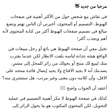
مرحبا من جديد 👋
في نقاش مع شخص حول من الأكثر أهمية في صفحات
الهبوط، التصميم أو المحتوى، أخبرني أن الناس تهتم وتضع
مبالغ في تصميم صفحات الهبوط أكثر من كتابة المحتوى لأنه
أهم ويجذب أكثر!
تخيل معي أن صفحة الهبوط هي بائع أو رجل مبيعات في
الواقع هيئته جذابة لباسه يلفت الانظار لكن عندما يقترب
منك ليبيع لك منتج أو يحولك من زائر للمحل إلى مشترِِ،
يصدمك أنه لا يجيد الاقناع ولا يجيد إيصال فائدة منتجه على
الاقل، وأن كلامه دون معنى وغير مرتب، هل ستشتري منه؟
أعتقد أن الجواب واضح 🏃‍♂️
كذلك في صفحة الهبوط لا ننكر أهمية التصميم في عملية
التحويل، لكن المحتوى المكتوب هو ما يحول الزائر إلى