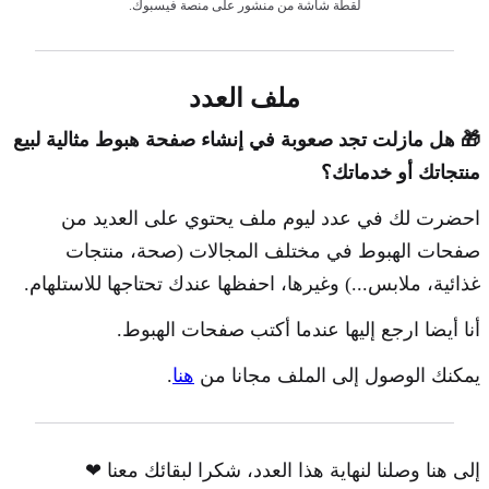
لقطة شاشة من منشور على منصة فيسبوك.
ملف العدد
🎁 هل مازلت تجد صعوبة في إنشاء صفحة هبوط مثالية لبيع
منتجاتك أو خدماتك؟
احضرت لك في عدد ليوم ملف يحتوي على العديد من
صفحات الهبوط في مختلف المجالات (صحة، منتجات
غذائية، ملابس...) وغيرها، احفظها عندك تحتاجها للاستلهام.
أنا أيضا ارجع إليها عندما أكتب صفحات الهبوط.
يمكنك الوصول إلى الملف مجانا من
هنا
.
إلى هنا وصلنا لنهاية هذا العدد، شكرا لبقائك معنا ❤