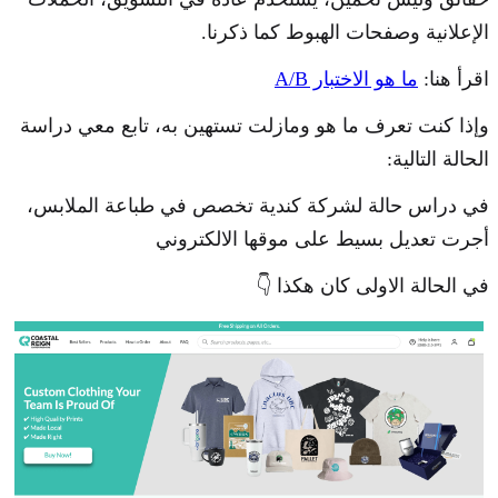
الإعلانية وصفحات الهبوط كما ذكرنا.
اقرأ هنا:
ما هو الاختبار A/B
وإذا كنت تعرف ما هو ومازلت تستهين به، تابع معي دراسة
الحالة التالية:
في دراس حالة لشركة كندية تخصص في طباعة الملابس،
أجرت تعديل بسيط على موقها الالكتروني
في الحالة الاولى كان هكذا 👇