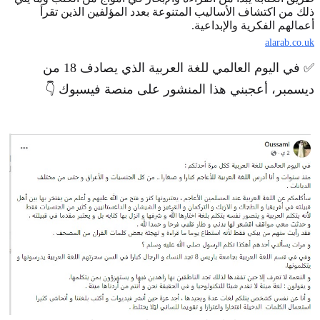
ذلك من اكتشاف الأساليب المتنوعة بعدد المؤلفين الذين تقرأ
أعمالهم الفكرية والإبداعية.
alarab.co.uk
✅ في اليوم العالمي للغة العربية الذي يصادف 18 من
ديسمبر، أعجبني هذا المنشور على منصة فيسبوك 👇