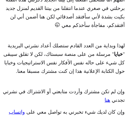
برحلتي في صغري عندما انتقلنا من بيتنا القديم لمنزل جديد
بكيت بشدة لأني سأفتقد أصدقائي لكن هنا أضمن أني لن
أفتقدكم، مفاجأة سأخذكم معي 🤭
لهذا وبداية من العدد القادم ستصلك أعداد نشرتي البريدية
"
خبايا
" مرسلة من على منصة سبستاك، لكن لا تقلق سيبقى
كل شيء على حاله نفس الأفكار نفس الاستراتيجيات وخبايا
حول الكتابة الإعلانية هذا إن كنت مشترك مسبقا معنا.
وإن لم تكن مشترك وأردت متابعتي أو الاشتراك في نشرتي
تجدني
هنا
وإن كان لديك شيء تخبرني به تواصل معي على
واتساب