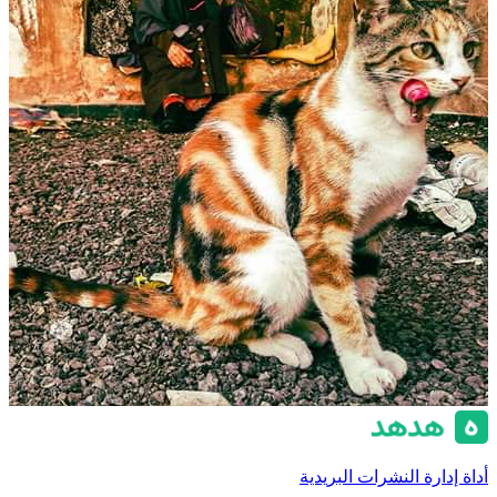
أداة إدارة النشرات البريدية