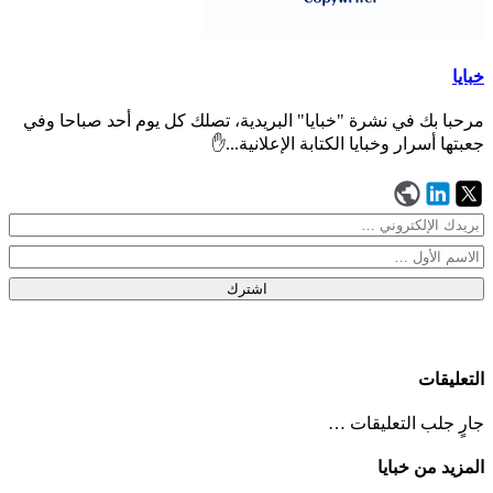
خبايا
مرحبا بك في نشرة "خبايا" البريدية، تصلك كل يوم أحد صباحا وفي
جعبتها أسرار وخبايا الكتابة الإعلانية...✋
اشترك
التعليقات
جارٍ جلب التعليقات …
المزيد من خبايا