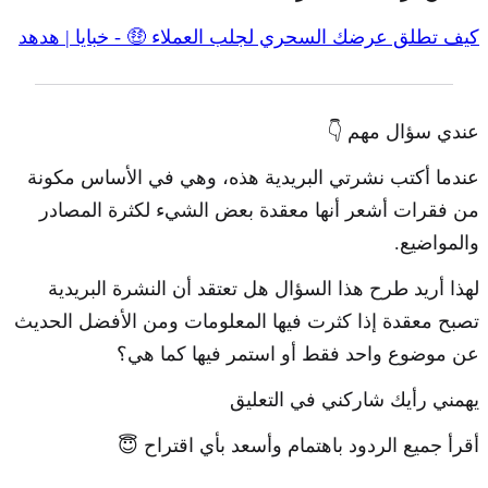
كيف تطلق عرضك السحري لجلب العملاء 🤑 - خبايا | هدهد
عندي سؤال مهم 👇
عندما أكتب نشرتي البريدية هذه، وهي في الأساس مكونة
من فقرات أشعر أنها معقدة بعض الشيء لكثرة المصادر
والمواضيع.
لهذا أريد طرح هذا السؤال هل تعتقد أن النشرة البريدية
تصبح معقدة إذا كثرت فيها المعلومات ومن الأفضل الحديث
عن موضوع واحد فقط أو استمر فيها كما هي؟
يهمني رأيك شاركني في التعليق
أقرأ جميع الردود باهتمام وأسعد بأي اقتراح 😇