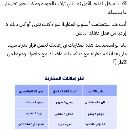
الأداء، تدخل المتجر الأول ثم الثاني تراقب الجودة وهكذا..حتى تعثر على
ما يناسبك.
أنت هنا استخدمت أسلوب المقارنة سواء كنت تدري أو كان ذلك لا 
إراديا من فعل عقلك الباطن.
ماذا لو استخدمت هذه المقارنات في إعلانك لجعل قرار الشراء سهلا 
على عملائك، مقارنة مع منافسيك، ماضيك مع حاضرك وغيرها من 
الأطر 👇