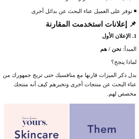
◾ توفر على العميل عناء البحث عن بدائل أخرى
📌 إعلانات استخدمت المقارنة
1. الإعلان الأول
المبدأ:
نحن / هم
لماذا ينجح؟
بدل ذكر الميزات قارنها مع منافسيك حتى تريج جمهورك من
عناء البحث عن منتجات أخرى وتخبرهم كيف أنه منتجك
مخصص لهم.