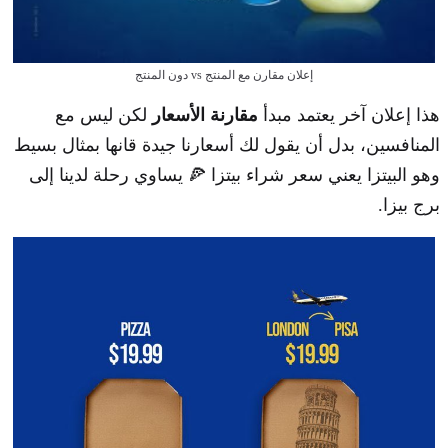
إعلان مقارن مع المنتج vs دون المنتج
هذا إعلان آخر يعتمد مبدأ
مقارنة الأسعار
لكن ليس مع
المنافسين، بدل أن يقول لك أسعارنا جيدة قانها بمثال بسيط
وهو البيتزا يعني سعر شراء بيتزا 🍕 يساوي رحلة لدينا إلى
برج بيزا.