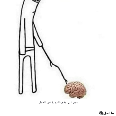
ميم عن توقف الدماغ عن العمل
ما الحل 🤔