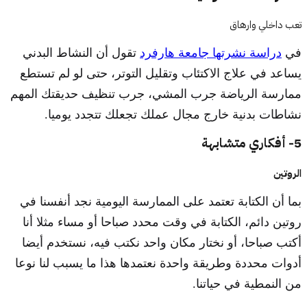
تعب داخلي وارهاق
في
دراسة نشرتها جامعة هارفرد
تقول أن النشاط البدني
يساعد في علاج الاكتئاب وتقليل التوتر، حتى لو لم تستطع
ممارسة الرياضة جرب المشي، جرب تنظيف حديقتك المهم
نشاطات بدنية خارج مجال عملك تجعلك تتجدد يوميا.
5- أفكاري متشابهة
الروتين
بما أن الكتابة تعتمد على الممارسة اليومية نجد أنفسنا في
روتين دائم، الكتابة في وقت محدد صباحا أو مساء مثلا أنا
أكتب صباحا، أو نختار مكان واحد نكتب فيه، نستخدم أيضا
أدوات محددة وطريقة واحدة نعتمدها هذا ما يسبب لنا نوعا
من النمطية في حياتنا.