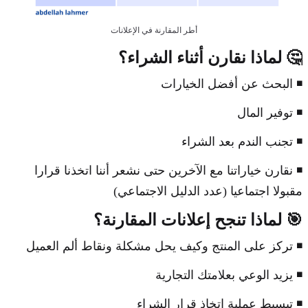
أطر المقارنة في الإعلانات
🤔 لماذا نقارن أثناء الشراء؟
◾ البحث عن أفضل الخيارات
◾ توفير المال
◾ تجنب الندم بعد الشراء
◾ نقارن خياراتنا مع الآخرين حتى نشعر أننا اتخذنا قرارا
مقبولا اجتماعيا (عدد الدليل الاجتماعي)
🎯 لماذا تنجح إعلانات المقارنة؟
◾ تركز على المنتج وكيف يحل مشكلة ونقاط ألم العميل
◾ يزيد الوعي بعلامتك التجارية
◾ تبسيط عملية اتخاذ قرار الشراء