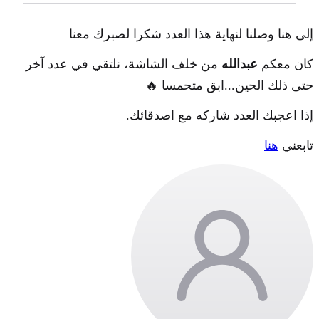
إلى هنا وصلنا لنهاية هذا العدد شكرا لصبرك معنا
كان معكم
عبدالله
من خلف الشاشة، نلتقي في عدد آخر
حتى ذلك الحين...ابق متحمسا 🔥
إذا اعجبك العدد شاركه مع اصدقائك.
تابعني
هنا