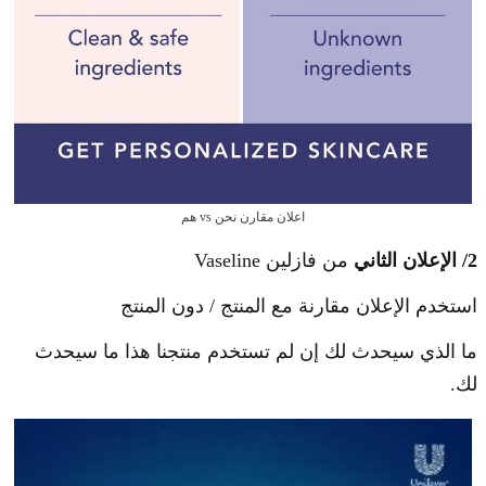
اعلان مقارن نحن vs هم
2/ الإعلان الثاني
من فازلين Vaseline
استخدم الإعلان مقارنة مع المنتج / دون المنتج
ما الذي سيحدث لك إن لم تستخدم منتجنا هذا ما سيحدث
لك.