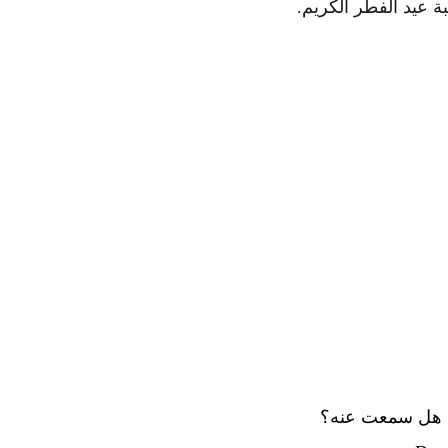
ة عيد الفطر الكريم.
ل، هل سمعت عنه؟