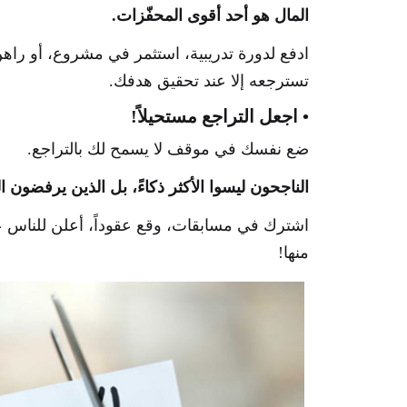
المال هو أحد أقوى المحفّزات.
ادفع لدورة تدريبية، استثمر في مشروع، أو راه
تسترجعه إلا عند تحقيق هدفك.
• اجعل التراجع مستحيلاً!
ضع نفسك في موقف لا يسمح لك بالتراجع.
الناجحون ليسوا الأكثر ذكاءً، بل الذين يرفضون 
اشترك في مسابقات، وقع عقوداً، أعلن للناس عن
منها!