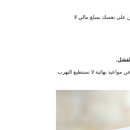
ن على نفسك بمبلغ مالي لا
الفشل.
 مواعيد نهائية لا تستطيع التهرب