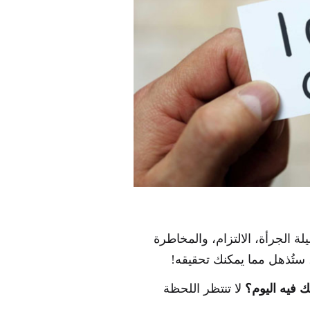
لة الجرأة، الالتزام، والمخاطرة
 ستُذهل مما يمكنك تحقيقه!
 فيه اليوم؟
لا تنتظر اللحظة