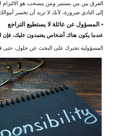
الفرق بين من يستمر ومن ينسحب هو الالتزام ال
إلى النادي ضرورة، لأنك لا تريد أن تخسر أموال
• المسؤول عن عائلة لا يستطيع التراجع
عندما يكون هناك أشخاص يعتمدون عليك، فإن الف
المسؤولية تجبرك على البحث عن حلول، حتى 