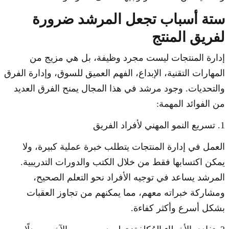
ستة أسباب تجعل المرشد ضرورة
لفريق المنتج
إدارة المنتجات ليست مجرد وظيفة، بل هي مزيج من
المهارات التقنية، الإبداع، الفهم العميق للسوق، وإدارة الفرق
والتحديات. وجود مرشد في هذا المجال يمنح الفرق العديد
من الفوائد المهمة:
1. تسريع النمو المهني لأفراد الفريق
العمل في إدارة المنتجات يتطلب خبرة عملية كبيرة، ولا
يمكن اكتسابها فقط من خلال الكتب والدورات التدريبية.
المرشد يساعد في توجيه الأفراد نحو التعلم الصحيح،
ومشاركة خبراته معهم، مما يمكنهم من تجاوز العقبات
بشكل أسرع وأكثر كفاءة.