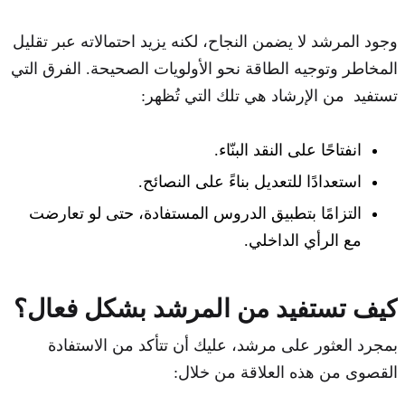
وجود المرشد لا يضمن النجاح، لكنه يزيد احتمالاته عبر تقليل
المخاطر وتوجيه الطاقة نحو الأولويات الصحيحة. الفرق التي
تستفيد من الإرشاد هي تلك التي تُظهر:
انفتاحًا على النقد البنّاء.
استعدادًا للتعديل بناءً على النصائح.
التزامًا بتطبيق الدروس المستفادة، حتى لو تعارضت
مع الرأي الداخلي.
كيف تستفيد من المرشد بشكل فعال؟
بمجرد العثور على مرشد، عليك أن تتأكد من الاستفادة
القصوى من هذه العلاقة من خلال: