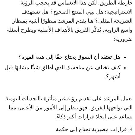
خارطة الطريق. لكن هذا الانغماس قد يحجب الرؤية
الاستراتيجية: هل نبنِي المنتج الصحيح؟ هل نستهدف
الشريحة المثلى؟ هنا يقدم المرشد منظورًا أشبه بمنظار
واسع الزاوية، يُذكّر الفريق بالأهداف الأصلية ويطرح أسئلة
ضرورية:
هل تعتقد أن السوق يحتاج حقًا إلى هذه الميزة؟
كيف تختلف عن منافسك الذي أطلق شيئًا مشابهًا قبل
أشهر؟.
يعمل المرشد على تقديم رؤية غير متأثرة بالتحديات اليومية
التي يواجهها الفريق. فهو ينظر إلى الأمور من الأعلى، مما
يساعد على اتخاذ قرارات أكثر ذكاءً.
4. قرارات مصيرية تحتاج إلى حكمة