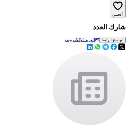
أعجبني
شارك العدد
البريد الإلكتروني
نسخ الرابط