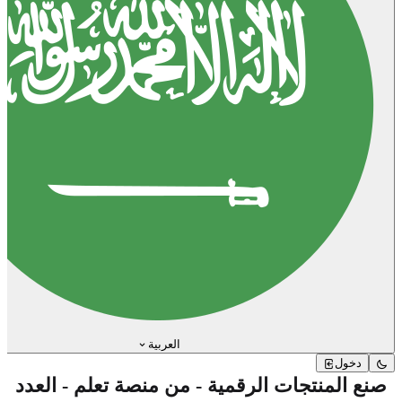
العربية
دخول
صنع المنتجات الرقمية - من منصة تعلم - العدد