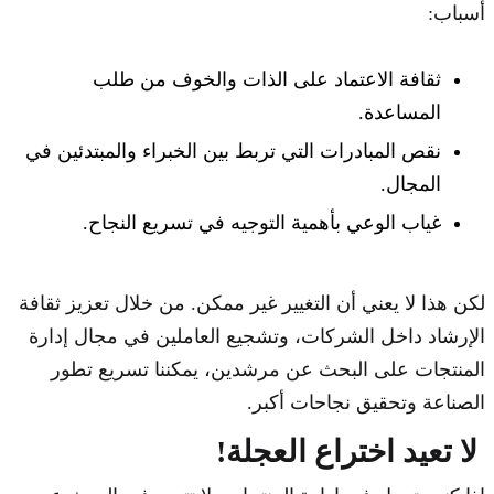
أسباب:
ثقافة الاعتماد على الذات والخوف من طلب
المساعدة.
نقص المبادرات التي تربط بين الخبراء والمبتدئين في
المجال.
غياب الوعي بأهمية التوجيه في تسريع النجاح.
لكن هذا لا يعني أن التغيير غير ممكن. من خلال تعزيز ثقافة
الإرشاد داخل الشركات، وتشجيع العاملين في مجال إدارة
المنتجات على البحث عن مرشدين، يمكننا تسريع تطور
الصناعة وتحقيق نجاحات أكبر.
لا تعيد اختراع العجلة!