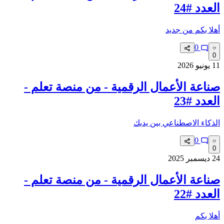
العدد #24
أهلا بكم من جديد
0
0
11 يونيو 2026
صناعة الأعمال الرقمية - من منصة تعلم -
العدد #23
الذكاء الاصطناعي بين يديك
0
0
24 ديسمبر 2025
صناعة الأعمال الرقمية - من منصة تعلم -
العدد #22
أهلا بكم