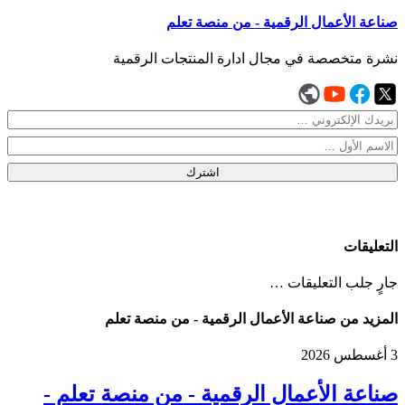
صناعة الأعمال الرقمية - من منصة تعلم
نشرة متخصصة في مجال ادارة المنتجات الرقمية
اشترك
التعليقات
جارٍ جلب التعليقات …
المزيد من صناعة الأعمال الرقمية - من منصة تعلم
3 أغسطس 2026
صناعة الأعمال الرقمية - من منصة تعلم -