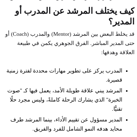
كيف يختلف المرشد عن المدرب أو
المدير؟
قد يخلط البعض بين المرشد (Mentor) والمدرب (Coach) أو
حتى المدير المباشر. الفرق الجوهري يكمن في طبيعة
العلاقة وهدفها:
المدرب يركز على تطوير مهارات محددة لفترة زمنية
قصيرة.
المرشد يبني علاقة طويلة الأمد، يعمل فيها كـ "صوت
الخبرة" الذي يشارك الرحلة كاملةً، وليس مجرد حلًا
تقنيًّا.
المدير مسؤول عن تقييم الأداء، بينما المرشد طرف
محايد هدفه النمو الشامل للفرد والفريق.