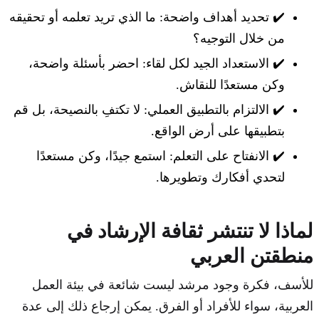
✔️ تحديد أهداف واضحة: ما الذي تريد تعلمه أو تحقيقه
من خلال التوجيه؟
✔️ الاستعداد الجيد لكل لقاء: احضر بأسئلة واضحة،
وكن مستعدًا للنقاش.
✔️ الالتزام بالتطبيق العملي: لا تكتفِ بالنصيحة، بل قم
بتطبيقها على أرض الواقع.
✔️ الانفتاح على التعلم: استمع جيدًا، وكن مستعدًا
لتحدي أفكارك وتطويرها.
لماذا لا تنتشر ثقافة الإرشاد في
منطقتن العربي
للأسف، فكرة وجود مرشد ليست شائعة في بيئة العمل
العربية، سواء للأفراد أو الفرق. يمكن إرجاع ذلك إلى عدة