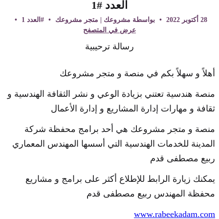
العدد #1
28 أكتوبر 2022
•
بواسطة مشروعك | متجر مشروعك
•
#العدد 1
•
عرض في المتصفح
رسالة ترحيبية
أهلاً و سهلاً بكم في منصة و متجر مشروعك
منصة هندسية تعتني بزيادة الوعي و نشر الثقافة الهندسية و
ثقافة و مهارات إدارة المشاريع و إدارة الأعمال
منصة و متجر مشروعك هي أحد برامج محفظة شركة
المدينة للخدمات الهندسية التي أسسها المهندس المعماري
ربيع مصطفى قدم
يمكنك زيارة الرابط للإطلاع أكثر على برامج و مشاريع
محفظة المهندس ربيع مصطفى قدم
www.rabeekadam.com