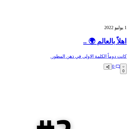
1 يوليو 2022
اهلاً بالعالم 🌍 ..
كانت دوماً الكلمة الاولى في ذهن المطور.
0
0