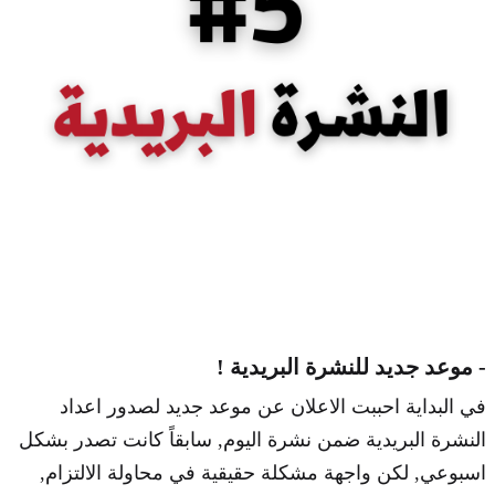
- موعد جديد للنشرة البريدية !
في البداية احببت الاعلان عن موعد جديد لصدور اعداد
النشرة البريدية ضمن نشرة اليوم, سابقاً كانت تصدر بشكل
اسبوعي, لكن واجهة مشكلة حقيقية في محاولة الالتزام,