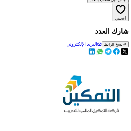
أعجبني
شارك العدد
البريد الإلكتروني
نسخ الرابط