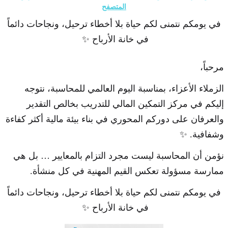
المتصفح
في يومكم نتمنى لكم حياة بلا أخطاء ترحيل، ونجاحات دائماً
في خانة الأرباح ✨
مرحباً،
الزملاء الأعزاء، بمناسبة اليوم العالمي للمحاسبة، نتوجه
إليكم في مركز التمكين المالي للتدريب بخالص التقدير
والعرفان على دوركم المحوري في بناء بيئة مالية أكثر كفاءة
وشفافية. ✨
نؤمن أن المحاسبة ليست مجرد التزام بالمعايير … بل هي
ممارسة مسؤولة تعكس القيم المهنية في كل منشأة.
في يومكم نتمنى لكم حياة بلا أخطاء ترحيل، ونجاحات دائماً
في خانة الأرباح ✨