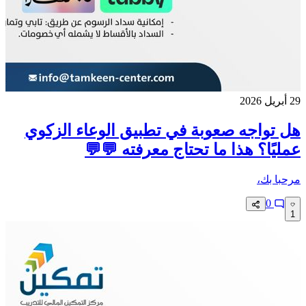
29 أبريل 2026
هل تواجه صعوبة في تطبيق الوعاء الزكوي
عمليًا؟ هذا ما تحتاج معرفته 💬💬
مرحبا بك،
0
1