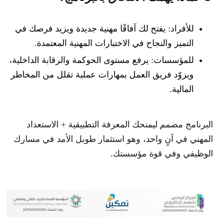
للأفراد: يفتح لك آفاقًا مهنية جديدة ويزيد فرصك في
التميز والنجاح في الاختبارات المهنية المعتمدة.
للمؤسسات: يرفع مستوى الحوكمة والرقابة الداخلية،
ويزوّد فريق العمل بمهارات عملية تقلل من المخاطر
المالية.
البرنامج مصمم ليمنحك المعرفة التطبيقية + الاستعداد
المهني في آنٍ واحد، وهو استثمار طويل الأمد في مسارك
الوظيفي وفي قوة مؤسستك.