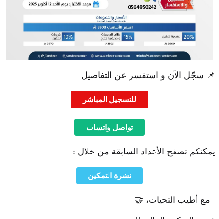
📌 سجّل الآن و استفسر عن التفاصيل
للتسجيل المباشر
تواصل واتساب
يمكنكم تصفح الأعداد السابقة من خلال :
نشرة التمكين
مع أطيب التحيات، 🤝