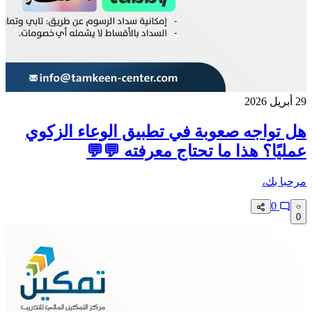
29 أبريل 2026
هل تواجه صعوبة في تطبيق الوعاء الزكوي
عمليًا؟ هذا ما تحتاج معرفته 💬💬
مرحبا بك،
0
0