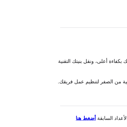
كفاءة أعلى، ونقل بنيتك التقنية
بية من الصفر لتنظيم عمل فريقك.
أعداد السابقة
أضغط هنا