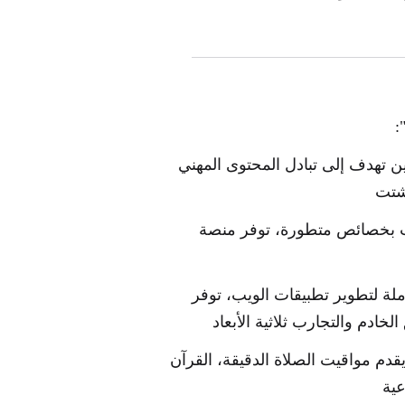
:
ن تهدف إلى تبادل المحتوى المهني
تشتت
ويب بخصائص متطورة، توفر منصة
ة لتطوير تطبيقات الويب، توفر
ادم والتجارب ثلاثية الأبعاد
قدم مواقيت الصلاة الدقيقة، القرآن
عية