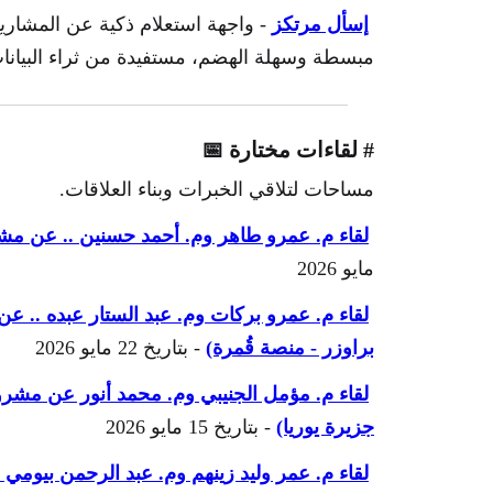
إسأل مرتكز
- واجهة استعلام ذكية عن المشاريع 
مبسطة وسهلة الهضم، مستفيدة من ثراء البيانات
# لقاءات مختارة 📅
مساحات لتلاقي الخبرات وبناء العلاقات.
لقاء م. عمرو طاهر وم. أحمد حسنين .. عن مشر
مايو 2026
لقاء م. عمرو بركات وم. عبد الستار عبده ..
براوزر - منصة قُمرة)
- بتاريخ 22 مايو 2026
لقاء م. مؤمل الجنيبي وم. محمد أنور عن مشرو
جزيرة يوريا)
- بتاريخ 15 مايو 2026
لقاء م. عمر وليد زينهم وم. عبد الرحمن بيومي